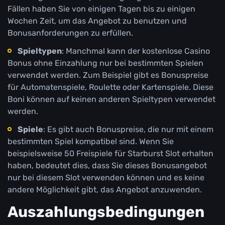
Fällen haben Sie von einigen Tagen bis zu einigen
Wochen Zeit, um das Angebot zu benutzen und
Bonusanforderungen zu erfüllen.
Spieltypen
: Manchmal kann der kostenlose Casino
Bonus ohne Einzahlung nur bei bestimmten Spielen
verwendet werden. Zum Beispiel gibt es Bonuspreise
für Automatenspiele, Roulette oder Kartenspiele. Diese
Boni können auf keinen anderen Spieltypen verwendet
werden.
Spiele
: Es gibt auch Bonuspreise, die nur mit einem
bestimmten Spiel kompatibel sind. Wenn Sie
beispielsweise 50 Freispiele für Starburst Slot erhalten
haben, bedeutet dies, dass Sie dieses Bonusangebot
nur bei diesem Slot verwenden können und es keine
andere Möglichkeit gibt, das Angebot anzuwenden.
Auszahlungsbedingungen