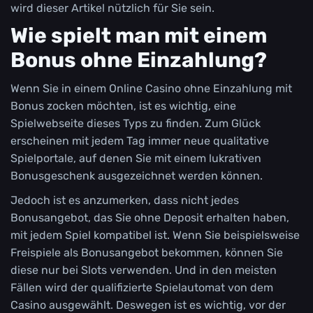
wird dieser Artikel nützlich für Sie sein.
Wie spielt man mit einem
Bonus ohne Einzahlung?
Wenn Sie in einem Online Casino ohne Einzahlung mit
Bonus zocken möchten, ist es wichtig, eine
Spielwebseite dieses Typs zu finden. Zum Glück
erscheinen mit jedem Tag immer neue qualitative
Spielportale, auf denen Sie mit einem lukrativen
Bonusgeschenk ausgezeichnet werden können.
Jedoch ist es anzumerken, dass nicht jedes
Bonusangebot, das Sie ohne Deposit erhalten haben,
mit jedem Spiel kompatibel ist. Wenn Sie beispielsweise
Freispiele als Bonusangebot bekommen, können Sie
diese nur bei Slots verwenden. Und in den meisten
Fällen wird der qualifizierte Spielautomat von dem
Casino ausgewählt. Deswegen ist es wichtig, vor der