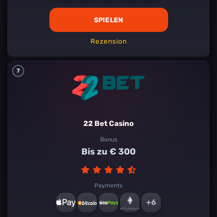
SPIELEN
Rezension
7
22 Bet Casino
Bonus
Bis zu € 300
Payments
+6