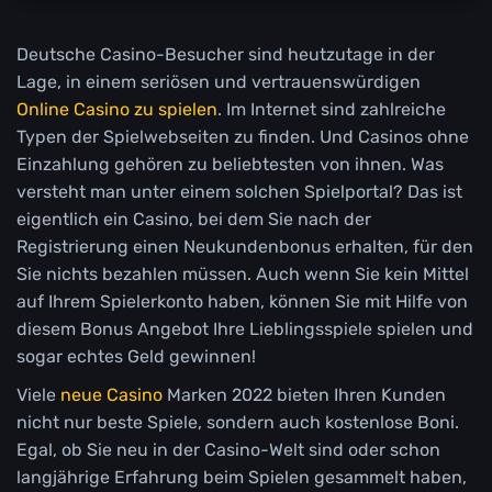
Deutsche Casino-Besucher sind heutzutage in der
Lage, in einem seriösen und vertrauenswürdigen
Online Casino zu spielen
. Im Internet sind zahlreiche
Typen der Spielwebseiten zu finden. Und Casinos ohne
Einzahlung gehören zu beliebtesten von ihnen. Was
versteht man unter einem solchen Spielportal? Das ist
eigentlich ein Casino, bei dem Sie nach der
Registrierung einen Neukundenbonus erhalten, für den
Sie nichts bezahlen müssen. Auch wenn Sie kein Mittel
auf Ihrem Spielerkonto haben, können Sie mit Hilfe von
diesem Bonus Angebot Ihre Lieblingsspiele spielen und
sogar echtes Geld gewinnen!
Viele
neue Casino
Marken 2022 bieten Ihren Kunden
nicht nur beste Spiele, sondern auch kostenlose Boni.
Egal, ob Sie neu in der Casino-Welt sind oder schon
langjährige Erfahrung beim Spielen gesammelt haben,