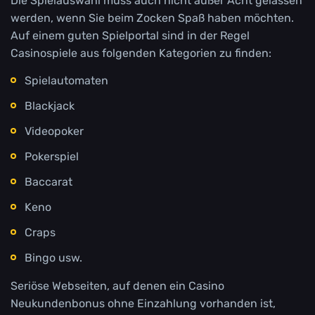
Die Spielauswahl muss auch nicht außer Acht gelassen
werden, wenn Sie beim Zocken Spaß haben möchten.
Auf einem guten Spielportal sind in der Regel
Casinospiele aus folgenden Kategorien zu finden:
Spielautomaten
Blackjack
Videopoker
Pokerspiel
Baccarat
Keno
Craps
Bingo usw.
Seriöse Webseiten, auf denen ein Casino
Neukundenbonus ohne Einzahlung vorhanden ist,