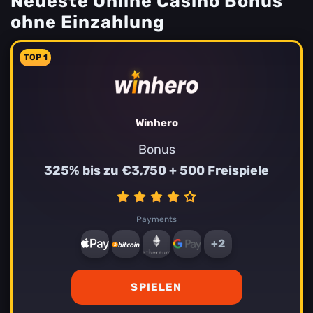
Neueste Online Casino Bonus
ohne Einzahlung
TOP 1
Winhero
Bonus
325% bis zu €3,750 + 500 Freispiele
Payments
+2
SPIELEN