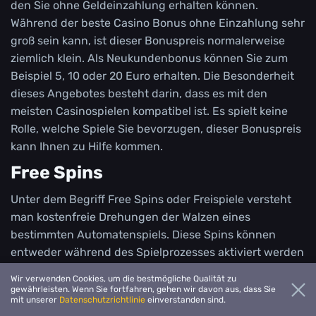
den Sie ohne Geldeinzahlung erhalten können.
Während der beste Casino Bonus ohne Einzahlung sehr
groß sein kann, ist dieser Bonuspreis normalerweise
ziemlich klein. Als Neukundenbonus können Sie zum
Beispiel 5, 10 oder 20 Euro erhalten. Die Besonderheit
dieses Angebotes besteht darin, dass es mit den
meisten Casinospielen kompatibel ist. Es spielt keine
Rolle, welche Spiele Sie bevorzugen, dieser Bonuspreis
kann Ihnen zu Hilfe kommen.
Free Spins
Unter dem Begriff Free Spins oder Freispiele versteht
man kostenfreie Drehungen der Walzen eines
bestimmten Automatenspiels. Diese Spins können
entweder während des Spielprozesses aktiviert werden
oder Sie können diese als
freispiele casino
Wir verwenden Cookies, um die bestmögliche Qualität zu
Bonusangebot bekommen.
gewährleisten. Wenn Sie fortfahren, gehen wir davon aus, dass Sie
mit unserer
Datenschutzrichtlinie
einverstanden sind.
Wenn Sie Freispiele in einem Online Casino als