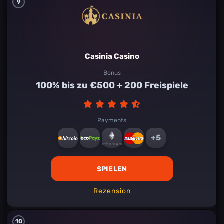
9
Casinia Casino
Bonus
100% bis zu €500 + 200 Freispiele
Payments
+5
SPIELEN
Rezension
10