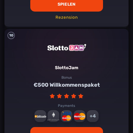
SPIELEN
Rezension
10
SlottoJam
Bonus
€500 Willkommenspaket
Payments
+4