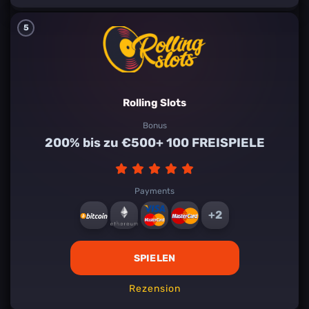
5
Rolling Slots
Bonus
200% bis zu €500+ 100 FREISPIELE
Payments
+2
SPIELEN
Rezension