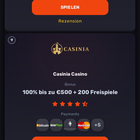
SPIELEN
Rezension
9
Casinia Casino
Bonus
100% bis zu €500 + 200 Freispiele
Payments
+5