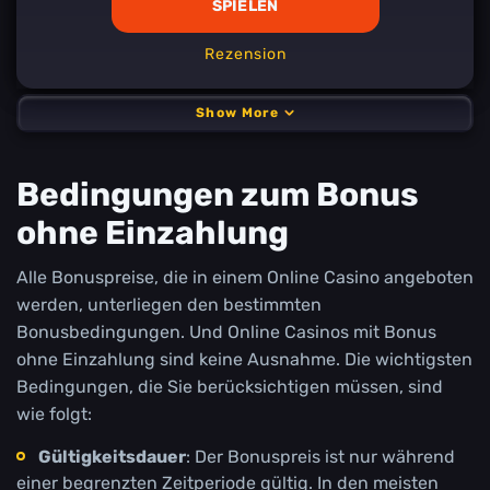
SPIELEN
Rezension
Show More
Bedingungen zum Bonus
ohne Einzahlung
Alle Bonuspreise, die in einem Online Casino angeboten
werden, unterliegen den bestimmten
Bonusbedingungen. Und Online Casinos mit Bonus
ohne Einzahlung sind keine Ausnahme. Die wichtigsten
Bedingungen, die Sie berücksichtigen müssen, sind
wie folgt:
Gültigkeitsdauer
: Der Bonuspreis ist nur während
einer begrenzten Zeitperiode gültig. In den meisten