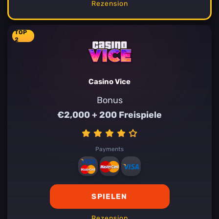
Rezension
TOP
2
Casino Vice
Bonus
€2,000 + 200 Freispiele
Payments
SPIELEN
Rezension