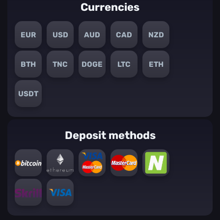
Currencies
EUR
USD
AUD
CAD
NZD
BTH
TNC
DOGE
LTC
ETH
USDT
Deposit methods