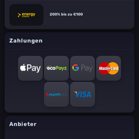
200% bis zu €100
Zahlungen
Anbieter