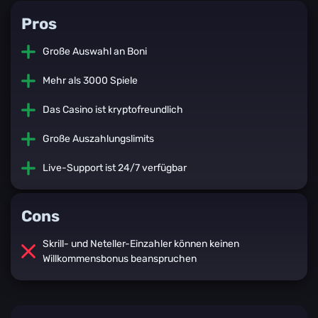
Pros
Große Auswahl an Boni
+
Mehr als 3000 Spiele
+
Das Casino ist kryptofreundlich
+
Große Auszahlungslimits
+
Live-Support ist 24/7 verfügbar
+
Cons
Skrill- und Neteller-Einzahler können keinen
⨯
Willkommensbonus beanspruchen