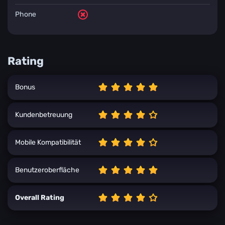
Phone
Rating
Bonus
Kundenbetreuung
Mobile Kompatibilität
Benutzeroberfläche
Overall Rating