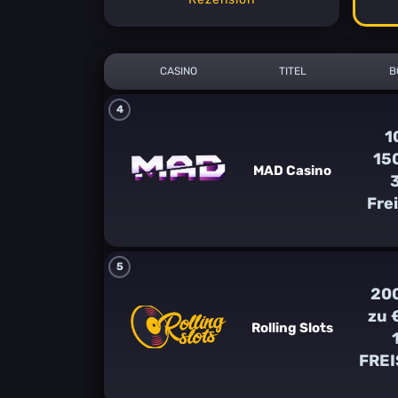
CASINO
TITEL
B
4
1
15
MAD Casino
Fre
5
200
zu 
Rolling Slots
FREI