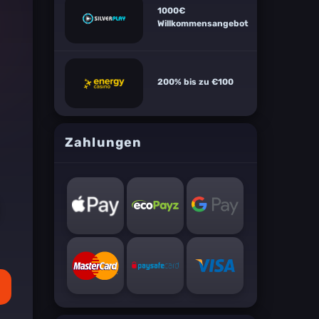
1000€
Willkommensangebot
200% bis zu €100
Zahlungen