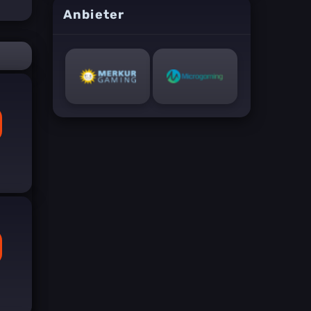
Anbieter