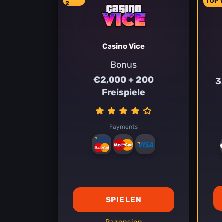
TOP 
2
Casino Vice
Bonus
€2,000 + 200
3
Freispiele
Payments
SPIELEN
Rezension