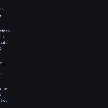
ie
e
 einen
man
hält
o
st,
p
hone
e
ht der