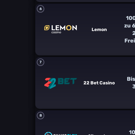
6
100
zu 
Lemon
Fre
7
Bis
22 Bet Casino
8
1