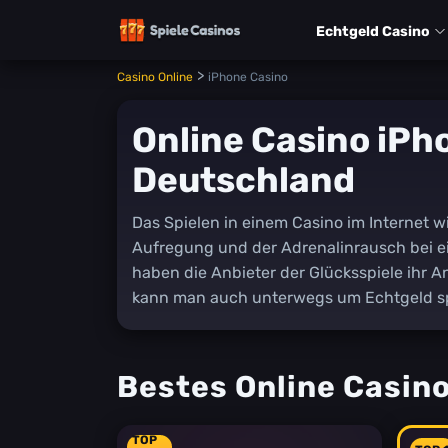
Echtgeld Casino
>
Casino Online
iPhone Casino
Online Casino iPh
Deutschland
Das Spielen in einem Casino im Internet wir
Aufregung und der Adrenalinrausch bei e
haben die Anbieter der Glücksspiele ihr A
kann man auch unterwegs um Echtgeld spi
Bestes Online Casin
TOP