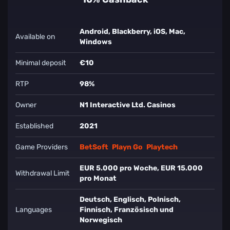
Android, Blackberry, iOS, Mac,
Available on
Windows
Minimal deposit
€10
RTP
98%
Owner
N1 Interactive Ltd. Casinos
Established
2021
Game Providers
BetSoft
Playn Go
Playtech
EUR 5.000 pro Woche, EUR 15.000
Withdrawal Limit
pro Monat
Deutsch, Englisch, Polnisch,
Languages
Finnisch, Französisch und
Norwegisch