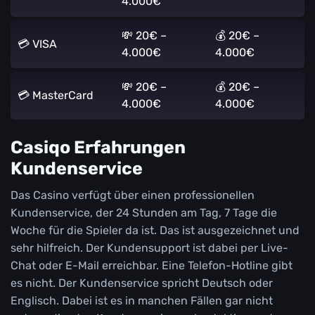
4.000€
💸 20€ –
💰 20€ –
💳 VISA
4.000€
4.000€
💸 20€ –
💰 20€ –
💳 MasterCard
4.000€
4.000€
Casiqo Erfahrungen
Kundenservice
Das Casino verfügt über einen professionellen
Kundenservice, der 24 Stunden am Tag, 7 Tage die
Woche für die Spieler da ist. Das ist ausgezeichnet und
sehr hilfreich. Der Kundensupport ist dabei per Live-
Chat oder E-Mail erreichbar. Eine Telefon-Hotline gibt
es nicht. Der Kundenservice spricht Deutsch oder
Englisch. Dabei ist es in manchen Fällen gar nicht