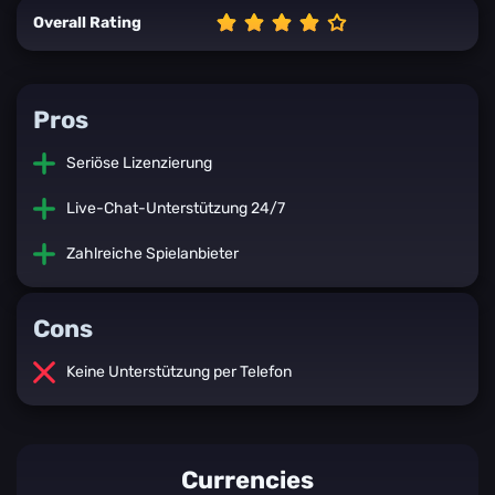
Overall Rating
Pros
Seriöse Lizenzierung
+
Live-Chat-Unterstützung 24/7
+
Zahlreiche Spielanbieter
+
Cons
Keine Unterstützung per Telefon
⨯
Currencies