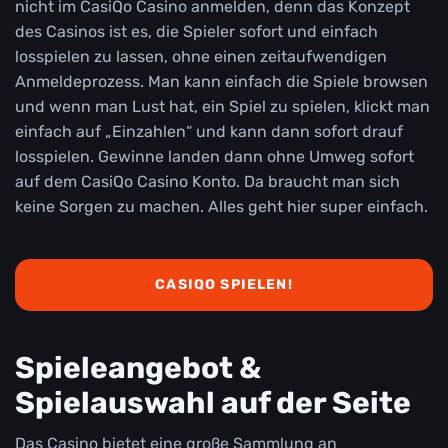
nicht im CasiQo Casino anmelden, denn das Konzept
des Casinos ist es, die Spieler sofort und einfach
losspielen zu lassen, ohne einen zeitaufwendigen
Anmeldeprozess. Man kann einfach die Spiele browsen
und wenn man Lust hat, ein Spiel zu spielen, klickt man
einfach auf „Einzahlen“ und kann dann sofort drauf
losspielen. Gewinne landen dann ohne Umweg sofort
auf dem CasiQo Casino Konto. Da braucht man sich
keine Sorgen zu machen. Alles geht hier super einfach.
CASIQO SPIELEN!
Spieleangebot &
Spielauswahl auf der Seite
Das Casino bietet eine große Sammlung an