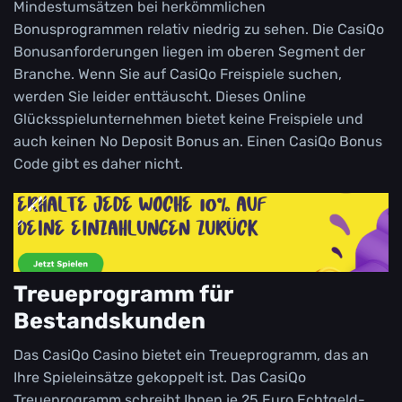
Mindestumsätzen bei herkömmlichen
Bonusprogrammen relativ niedrig zu sehen. Die CasiQo
Bonusanforderungen liegen im oberen Segment der
Branche. Wenn Sie auf CasiQo Freispiele suchen,
werden Sie leider enttäuscht. Dieses Online
Glücksspielunternehmen bietet keine Freispiele und
auch keinen No Deposit Bonus an. Einen CasiQo Bonus
Code gibt es daher nicht.
Treueprogramm für
Bestandskunden
Das CasiQo Casino bietet ein Treueprogramm, das an
Ihre Spieleinsätze gekoppelt ist. Das CasiQo
Treueprogramm schreibt Ihnen je 25 Euro Echtgeld-