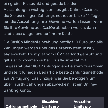
ein großer Pluspunkt und gerade bei den
Auszahlungen wichtig, denn es gibt Online-Casinos,
die Sie bei einigen Zahlungsmethoden bis zu 14 Tage
auf die Auszahlung Ihrer Gewinne warten lassen. Wenn
Sie Ihre Gewinne aus CasiQo abheben wollen, dann
sind diese umgehend auf Ihrem Konto.
Die CasiQo Mindesteinzahlung beträgt 10 Euro und alle
Zahlungen werden über das Bezahlsystem Trustly
abgewickelt. Trustly ist vom TÜV Saarland geprüft und
gilt als vollkommen sicher. Trustly arbeitet mit
insgesamt über 800 Zahlungsdienstleistern zusammen
und stellt für jeden Bedarf die beste Zahlungsmethode
zur Verfügung. Das Einzige, was Sie benötigen, um
über Trustly Zahlungen abzuwickeln, ist ein Online-
Banking Konto.
Einzahlen
Auszahlen
Zahlungsmethode
Limits pro
Limits pro