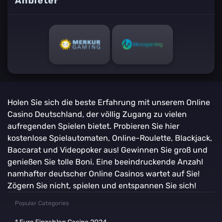
Anbieter
Holen Sie sich die beste Erfahrung mit unserem Online
Casino Deutschland, der völlig Zugang zu vielen
aufregenden Spielen bietet. Probieren Sie hier
kostenlose Spielautomaten, Online-Roulette, Blackjack,
Baccarat und Videopoker aus! Gewinnen Sie groß und
genießen Sie tolle Boni. Eine beeindruckende Anzahl
namhafter deutscher Online Casinos wartet auf Sie!
Zögern Sie nicht, spielen und entspannen Sie sich!
Popular Categories