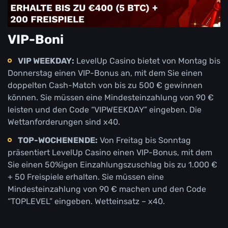
VIP-Boni
VIP WEEKDAY:
LevelUp Casino bietet von Montag bis
Donnerstag einen VIP-Bonus an, mit dem Sie einen
doppelten Cash-Match von bis zu 500 € gewinnen
können. Sie müssen eine Mindesteinzahlung von 90 €
leisten und den Code “VIPWEEKDAY” eingeben. Die
Wettanforderungen sind x40.
TOP-WOCHENENDE:
Von Freitag bis Sonntag
präsentiert LevelUp Casino einen VIP-Bonus, mit dem
Sie einen 50%igen Einzahlungszuschlag bis zu 1.000 €
+ 50 Freispiele erhalten. Sie müssen eine
Mindesteinzahlung von 90 € machen und den Code
“TOPLEVEL” eingeben. Wetteinsatz – x40.