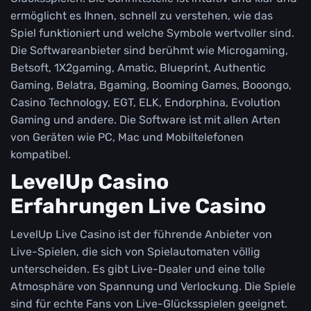
ermöglicht es Ihnen, schnell zu verstehen, wie das
Spiel funktioniert und welche Symbole wertvoller sind.
Die Softwareanbieter sind berühmt wie Microgaming,
Betsoft, 1X2gaming, Amatic, Blueprint, Authentic
Gaming, Belatra, Bgaming, Booming Games, Booongo,
Casino Technology, EGT, ELK, Endorphina, Evolution
Gaming und andere. Die Software ist mit allen Arten
von Geräten wie PC, Mac und Mobiltelefonen
kompatibel.
LevelUp Casino
Erfahrungen Live Casino
LevelUp Live Casino ist der führende Anbieter von
Live-Spielen, die sich von Spielautomaten völlig
unterscheiden. Es gibt Live-Dealer und eine tolle
Atmosphäre von Spannung und Verlockung. Die Spiele
sind für echte Fans von Live-Glücksspielen geeignet.