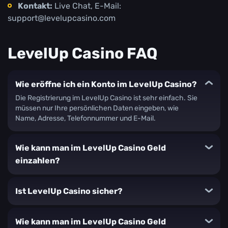
Kontakt:
Live Chat, E-Mail:
support@levelupcasino.com
LevelUp Casino FAQ
Wie eröffne ich ein Konto im LevelUp Casino?
Die Registrierung im LevelUp Casino ist sehr einfach. Sie
müssen nur Ihre persönlichen Daten eingeben, wie
Name, Adresse, Telefonnummer und E-Mail.
Wie kann man im LevelUp Casino Geld
einzahlen?
Ist LevelUp Casino sicher?
Wie kann man im LevelUp Casino Geld