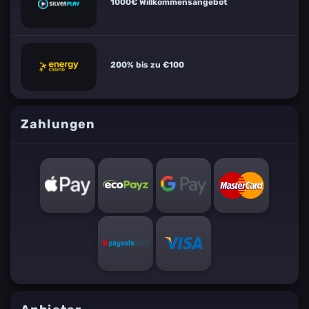
1000€ Willkommensangebot
200% bis zu €100
Zahlungen