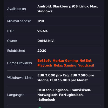
Android, Blackberry, iOS, Linux, Mac,
Available on
Windows
Minimal deposit
€10
RTP
95.6%
Owner
DAMA N.V.
Established
2020
BetSoft
Merkur Gaming
NetEnt
Game Providers
Playtech
Relax Gaming
Yggdrasil
EUR 3.000 pro Tag, EUR 7.500 pro
Withdrawal Limit
Woche, EUR 15.000 pro Monat
Deutsch, Englisch, Französisch,
Languages
Norwegisch, Portugiesisch,
Italienisch