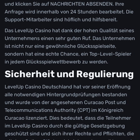
und klicken Sie auf NACHRICHTEN ABSENDEN. Ihre
Anfrage wird innerhalb von 24 Stunden bearbeitet. Die
Support-Mitarbeiter sind höflich und hilfsbereit.
Das LevelUp Casino hat dank der hohen Qualität seines
Unternehmens einen sehr guten Ruf. Das Unternehmen
ist nicht nur eine gewöhnliche Glücksspielseite,
sondern hat eine echte Chance, ein Top-Level-Spieler
in jedem Glücksspielwettbewerb zu werden.
Sicherheit und Regulierung
LevelUp Casino Deutschland hat vor seiner Eröffnung
alle notwendigen Hintergrundprüfungen bestanden
und wurde von der angesehenen Curacao Post und
Telecommunications Authority (CPT) im Königreich
Curacao lizenziert. Dies bedeutet, dass die Teilnehmer
im LevelUp Casino durch die gültige Gesetzgebung
geschützt sind und sich ihrer Rechte und Pflichten, die