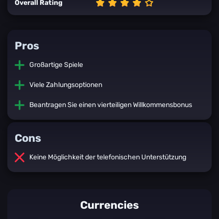
Overall Rating
Pros
Großartige Spiele
+
Viele Zahlungsoptionen
+
Beantragen Sie einen vierteiligen Willkommensbonus
+
Cons
Keine Möglichkeit der telefonischen Unterstützung
⨯
Currencies