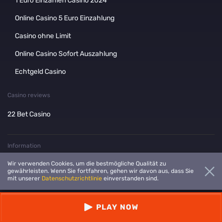
1 Euro Einzahlen Casino 2024
Online Casino 5 Euro Einzahlung
Casino ohne Limit
Online Casino Sofort Auszahlung
Echtgeld Casino
Casino reviews
22 Bet Casino
Information
Wir verwenden Cookies, um die bestmögliche Qualität zu
gewährleisten. Wenn Sie fortfahren, gehen wir davon aus, dass Sie
mit unserer
Datenschutzrichtlinie
einverstanden sind.
Copyright © 2026 deutschecasino-online.com
PLAY NOW
All Rights Reserved