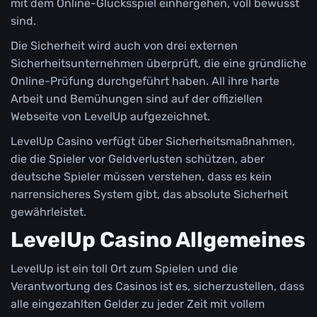
mit dem Online-Glücksspiel einhergehen, voll bewusst
sind.
Die Sicherheit wird auch von drei externen
Sicherheitsunternehmen überprüft, die eine gründliche
Online-Prüfung durchgeführt haben. All ihre harte
Arbeit und Bemühungen sind auf der offiziellen
Webseite von LevelUp aufgezeichnet.
LevelUp Casino verfügt über Sicherheitsmaßnahmen,
die die Spieler vor Geldverlusten schützen, aber
deutsche Spieler müssen verstehen, dass es kein
narrensicheres System gibt, das absolute Sicherheit
gewährleistet.
LevelUp Casino Allgemeines
LevelUp ist ein toll Ort zum Spielen und die
Verantwortung des Casinos ist es, sicherzustellen, dass
alle eingezahlten Gelder zu jeder Zeit mit vollem