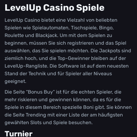
LevelUp Casino Spiele
LevelUp Casino bietet eine Vielzahl von beliebten
Spielen wie Spielautomaten, Tischspiele, Bingo,
Roulette und Blackjack. Um mit dem Spielen zu
beginnen, müssen Sie sich registrieren und das Spiel
auswählen, das Sie spielen möchten. Die Jackpots sind
ziemlich hoch, und die Top-Gewinner bleiben auf der
LevelUp-Rangliste. Die Software ist auf dem neuesten
Stand der Technik und für Spieler aller Niveaus
geeignet.
Die Seite “Bonus Buy” ist für die echten Spieler, die
mehr riskieren und gewinnen können, da es für die
Spiele in diesem Bereich spezielle Boni gibt. Sie können
die Seite Trending mit einer Liste der am häufigsten
gewählten Slots und Spiele besuchen.
Turnier