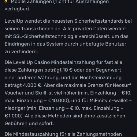
Mobile Zahlungen (nicht für Auszahlungen
verfügbar)
LevelUp wendet die neuesten Sicherheitsstandards bei
seinen Transaktionen an. Alle privaten Daten werden
mit SSL-Sicherheitstechnologie verschlüsselt, um das
Eindringen in das System durch unbefugte Benutzer
zu verhindern.
Die Level Up Casino Mindesteinzahlung für fast alle
diese Zahlungen beträgt 10 € oder den Gegenwert
einer anderen Währung, und die Höchsteinzahlung
beträgt 4.000 €. Aber die maximale Grenze für Neosurf
Voucher und Skrill ist viel höher (min. Einzahlung – €10,
max. Einzahlung – €10.000), und für MiFinity e-wallet –
niedriger (min. Einzahlung – €10, max. Einzahlung –
€1.000). Alle diese Methoden sind ohne zusätzlichen
Gebühren und sofort.
Die Mindestauszahlung für alle Zahlungsmethoden