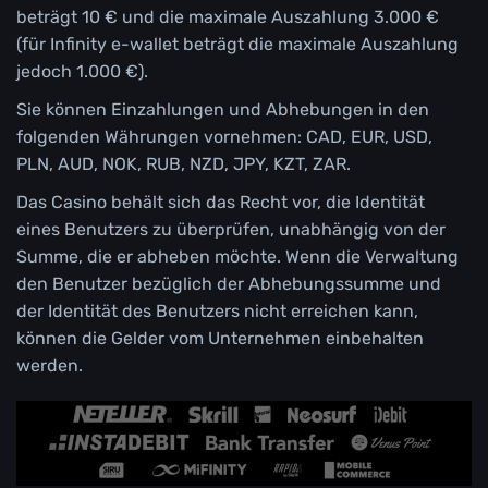
beträgt 10 € und die maximale Auszahlung 3.000 €
(für Infinity e-wallet beträgt die maximale Auszahlung
jedoch 1.000 €).
Sie können Einzahlungen und Abhebungen in den
folgenden Währungen vornehmen: CAD, EUR, USD,
PLN, AUD, NOK, RUB, NZD, JPY, KZT, ZAR.
Das Casino behält sich das Recht vor, die Identität
eines Benutzers zu überprüfen, unabhängig von der
Summe, die er abheben möchte. Wenn die Verwaltung
den Benutzer bezüglich der Abhebungssumme und
der Identität des Benutzers nicht erreichen kann,
können die Gelder vom Unternehmen einbehalten
werden.