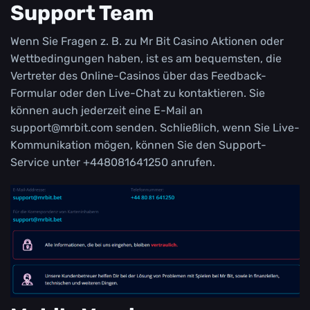
Support Team
Wenn Sie Fragen z. B. zu Mr Bit Casino Aktionen oder
Wettbedingungen haben, ist es am bequemsten, die
Vertreter des Online-Casinos über das Feedback-
Formular oder den Live-Chat zu kontaktieren. Sie
können auch jederzeit eine E-Mail an
support@mrbit.com
senden. Schließlich, wenn Sie Live-
Kommunikation mögen, können Sie den Support-
Service unter +448081641250 anrufen.