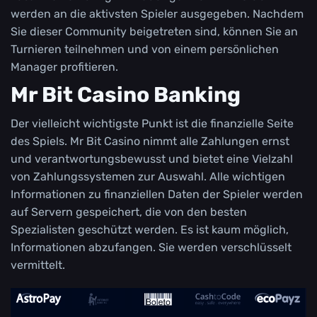
werden an die aktivsten Spieler ausgegeben. Nachdem
Sie dieser Community beigetreten sind, können Sie an
Turnieren teilnehmen und von einem persönlichen
Manager profitieren.
Mr Bit Casino Banking
Der vielleicht wichtigste Punkt ist die finanzielle Seite
des Spiels. Mr Bit Casino nimmt alle Zahlungen ernst
und verantwortungsbewusst und bietet eine Vielzahl
von Zahlungssystemen zur Auswahl. Alle wichtigen
Informationen zu finanziellen Daten der Spieler werden
auf Servern gespeichert, die von den besten
Spezialisten geschützt werden. Es ist kaum möglich,
Informationen abzufangen. Sie werden verschlüsselt
vermittelt.