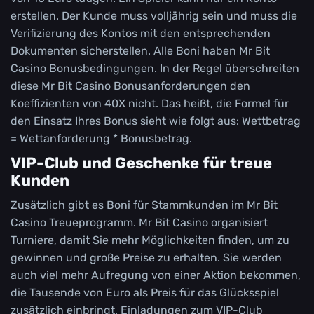
erstellen. Der Kunde muss volljährig sein und muss die
Verifizierung des Kontos mit den entsprechenden
Dokumenten sicherstellen. Alle Boni haben Mr Bit
Casino Bonusbedingungen. In der Regel überschreiten
diese Mr Bit Casino Bonusanforderungen den
Koeffizienten von 40X nicht. Das heißt, die Formel für
den Einsatz Ihres Bonus sieht wie folgt aus: Wettbetrag
= Wettanforderung * Bonusbetrag.
VIP-Club und Geschenke für treue
Kunden
Zusätzlich gibt es Boni für Stammkunden im Mr Bit
Casino Treueprogramm. Mr Bit Casino organisiert
Turniere, damit Sie mehr Möglichkeiten finden, um zu
gewinnen und große Preise zu erhalten. Sie werden
auch viel mehr Aufregung von einer Aktion bekommen,
die Tausende von Euro als Preis für das Glücksspiel
zusätzlich einbringt. Einladungen zum VIP-Club