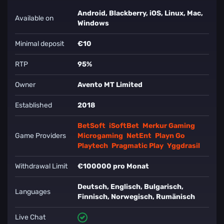
Android, Blackberry, iOS, Linux, Mac,
Available on
Windows
Minimal deposit
€10
RTP
95%
Owner
Avento MT Limited
Established
2018
BetSoft
iSoftBet
Merkur Gaming
Game Providers
Microgaming
NetEnt
Playn Go
Playtech
Pragmatic Play
Yggdrasil
Withdrawal Limit
€100000 pro Monat
Deutsch, Englisch, Bulgarisch,
Languages
Finnisch, Norwegisch, Rumänisch
Live Chat