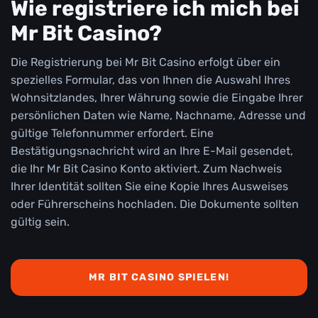
Wie registriere ich mich bei
Mr Bit Casino?
Die Registrierung bei Mr Bit Casino erfolgt über ein
spezielles Formular, das von Ihnen die Auswahl Ihres
Wohnsitzlandes, Ihrer Währung sowie die Eingabe Ihrer
persönlichen Daten wie Name, Nachname, Adresse und
gültige Telefonnummer erfordert. Eine
Bestätigungsnachricht wird an Ihre E-Mail gesendet,
die Ihr Mr Bit Casino Konto aktiviert. Zum Nachweis
Ihrer Identität sollten Sie eine Kopie Ihres Ausweises
oder Führerscheins hochladen. Die Dokumente sollten
gültig sein.
MR BIT CASINO SPIELEN!